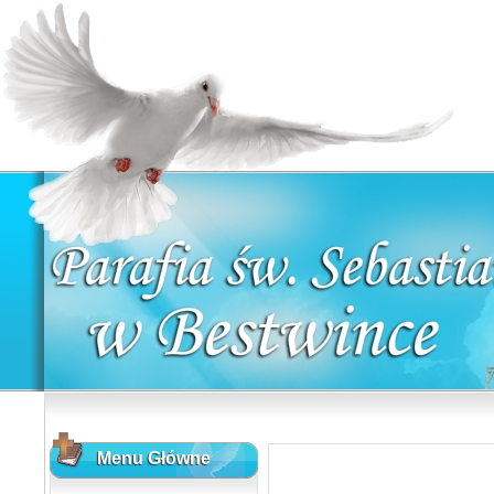
Menu Główne